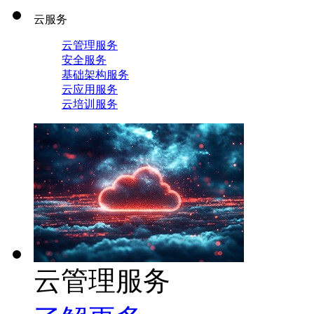
云服务
云管理服务
安全服务
基础架构服务
云应用服务
云培训服务
云管理服务