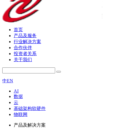
首页
产品及服务
行业解决方案
合作伙伴
投资者关系
关于我们
中
EN
AI
数据
云
基础架构软硬件
物联网
产品及解决方案