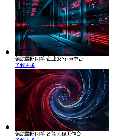
领航国际问学 企业级Agent中台
了解更多
领航国际问学 智能流程工作台