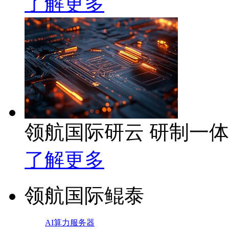
了解更多
领航国际研云 研制一
了解更多
领航国际鲲泰
AI算力服务器