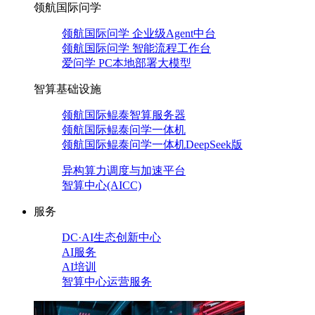
领航国际问学
领航国际问学 企业级Agent中台
领航国际问学 智能流程工作台
爱问学 PC本地部署大模型
智算基础设施
领航国际鲲泰智算服务器
领航国际鲲泰问学一体机
领航国际鲲泰问学一体机DeepSeek版
异构算力调度与加速平台
智算中心(AICC)
服务
DC·AI生态创新中心
AI服务
AI培训
智算中心运营服务