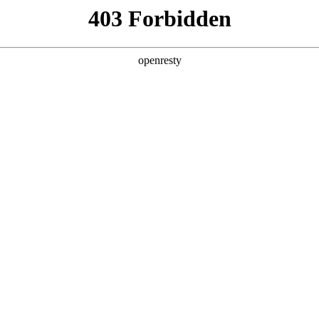
产品及服务
行业解决方案
合作伙伴
投资者关系