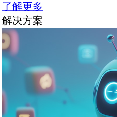
了解更多
解决方案