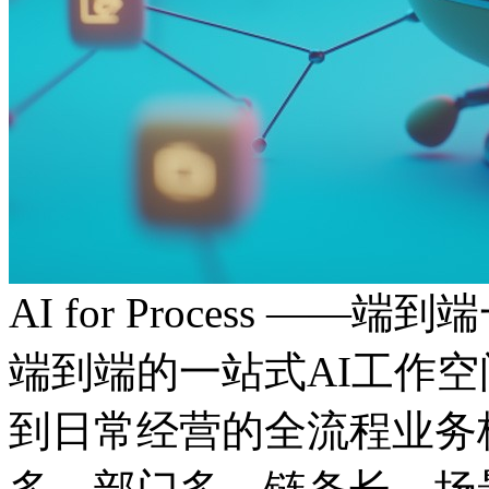
AI for Process ——
端到端的一站式AI工作
到日常经营的全流程业务板