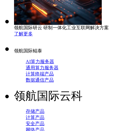
领航国际研云 研制一体化工业互联网解决方案
了解更多
领航国际鲲泰
AI算力服务器
通用算力服务器
计算终端产品
数据通信产品
领航国际云科
存储产品
计算产品
安全产品
网络产品