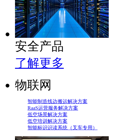
安全产品
了解更多
物联网
智能制造线边搬运解决方案
RaaS运营服务解决方案
低空场景解决方案
低空培训解决方案
智能标识识读系统（叉车专用）