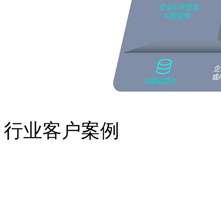
行业客户案例