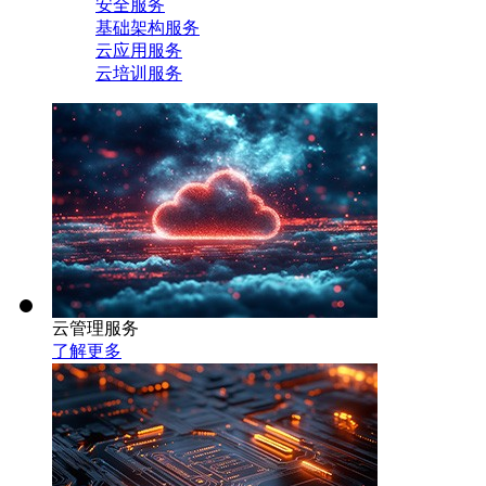
安全服务
基础架构服务
云应用服务
云培训服务
云管理服务
了解更多