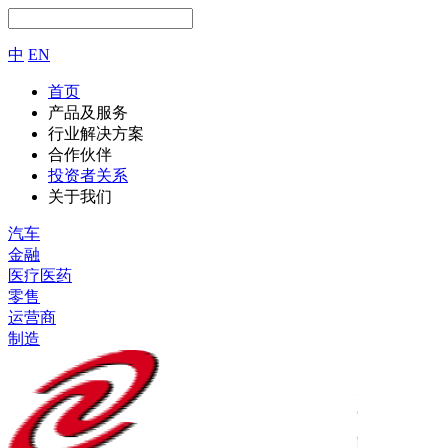
中
EN
首页
产品及服务
行业解决方案
合作伙伴
投资者关系
关于我们
汽车
金融
医疗医药
零售
运营商
制造