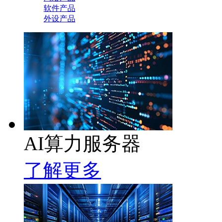
软件产品
外设产品
AI算力服务器
了解更多