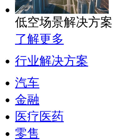
低空场景解决方案
了解更多
行业解决方案
汽车
金融
医疗医药
零售