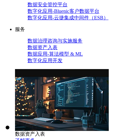
数据安全管控平台
数字化应用-Bluenic客户数据平台
数字化应用-云捷集成中间件（ESB）
服务
数据治理咨询与实施服务
数据资产入表
数据应用-算法模型 & ML
数字化应用开发
数据资产入表