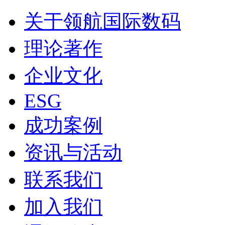
关于领航国际数码
理论著作
企业文化
ESG
成功案例
资讯与活动
联系我们
加入我们