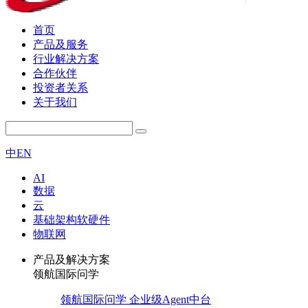
首页
产品及服务
行业解决方案
合作伙伴
投资者关系
关于我们
中
EN
AI
数据
云
基础架构软硬件
物联网
产品及解决方案
领航国际问学
领航国际问学 企业级Agent中台