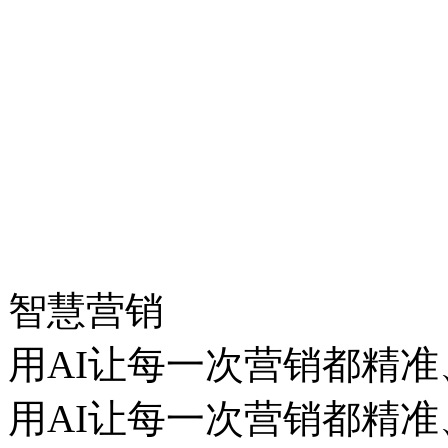
智慧营销
用AI让每一次营销都精准
用AI让每一次营销都精准