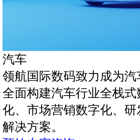
汽车
领航国际数码致力成为汽车
全面构建汽车行业全栈式数
化、市场营销数字化
解决方案。