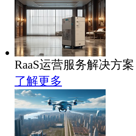
RaaS运营服务解决方案
了解更多