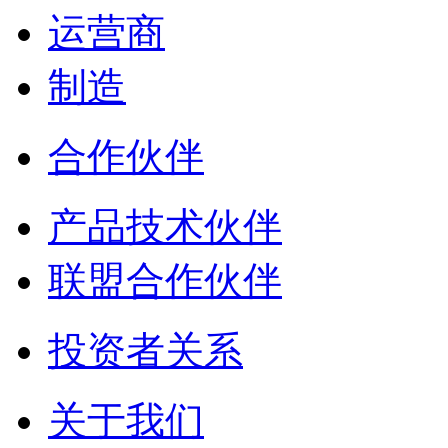
运营商
制造
合作伙伴
产品技术伙伴
联盟合作伙伴
投资者关系
关于我们