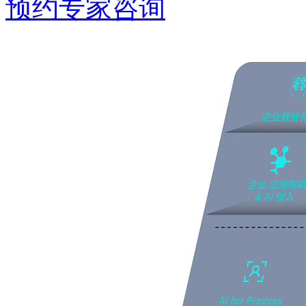
预约专家咨询