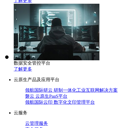
了解更多
数据安全管控平台
了解更多
云原生产品及应用平台
领航国际研云 研制一体化工业互联网解决方案
磐云 云原生PaaS平台
领航国际云印 数字化文印管理平台
云服务
云管理服务