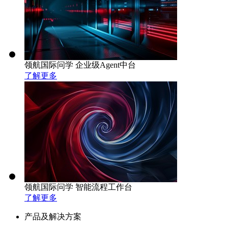
领航国际问学 企业级Agent中台
了解更多
领航国际问学 智能流程工作台
了解更多
产品及解决方案