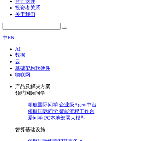
合作伙伴
投资者关系
关于我们
中
EN
AI
数据
云
基础架构软硬件
物联网
产品及解决方案
领航国际问学
领航国际问学 企业级Agent中台
领航国际问学 智能流程工作台
爱问学 PC本地部署大模型
智算基础设施