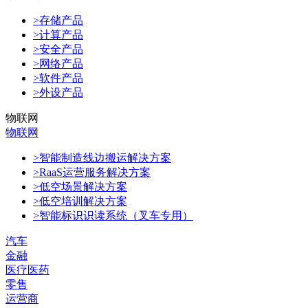
>存储产品
>计算产品
>安全产品
>网络产品
>软件产品
>外设产品
物联网
物联网
>智能制造线边搬运解决方案
>RaaS运营服务解决方案
>低空场景解决方案
>低空培训解决方案
>智能标识识读系统（叉车专用）
汽车
金融
医疗医药
零售
运营商