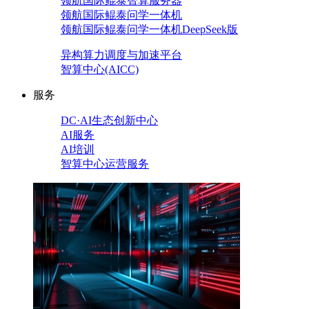
领航国际鲲泰智算服务器
领航国际鲲泰问学一体机
领航国际鲲泰问学一体机DeepSeek版
异构算力调度与加速平台
智算中心(AICC)
服务
DC·AI生态创新中心
AI服务
AI培训
智算中心运营服务