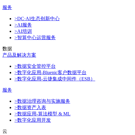
服务
>DC·AI生态创新中心
>AI服务
>AI培训
>智算中心运营服务
数据
产品及解决方案
>数据安全管控平台
>数字化应用-Bluenic客户数据平台
>数字化应用-云捷集成中间件（ESB）
服务
>数据治理咨询与实施服务
>数据资产入表
>数据应用-算法模型 & ML
>数字化应用开发
云