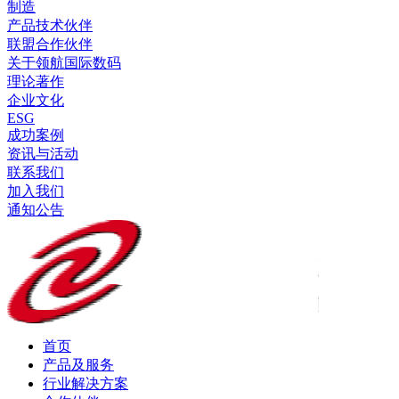
制造
产品技术伙伴
联盟合作伙伴
关于领航国际数码
理论著作
企业文化
ESG
成功案例
资讯与活动
联系我们
加入我们
通知公告
首页
产品及服务
行业解决方案