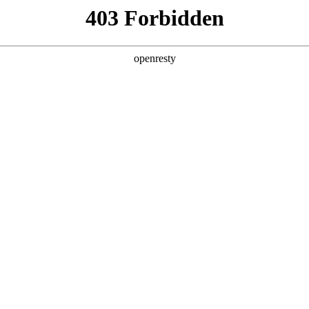
产品及服务
行业解决方案
合作伙伴
投资者关系