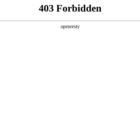
产品及服务
行业解决方案
合作伙伴
投资者关系