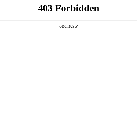
产品及服务
行业解决方案
合作伙伴
投资者关系